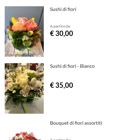
Sushi di fiori
A partire da:
€ 30,00
Sushi di fiori - Bianco
€ 35,00
Bouquet di fiori assortiti
A partire da: