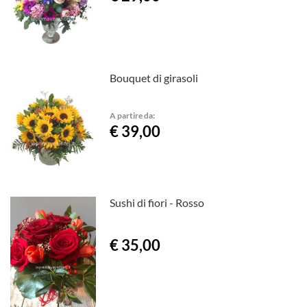
Bouquet di girasoli
A partire da:
€ 39,00
Sushi di fiori - Rosso
€ 35,00