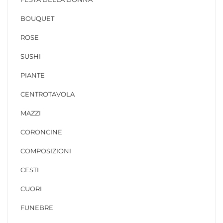
BOUQUET
ROSE
SUSHI
PIANTE
CENTROTAVOLA
MAZZI
CORONCINE
COMPOSIZIONI
CESTI
CUORI
FUNEBRE