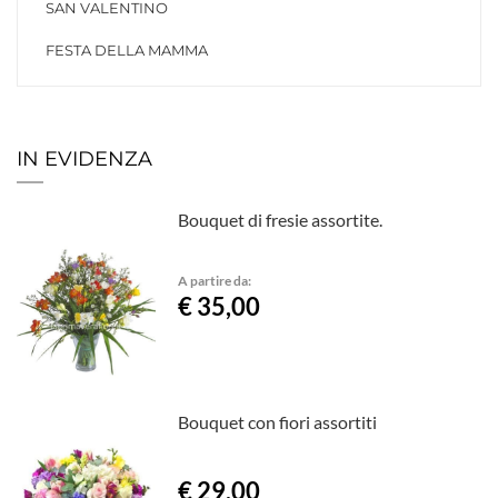
SAN VALENTINO
FESTA DELLA MAMMA
IN EVIDENZA
Bouquet di fresie assortite.
A partire da:
€ 35,00
Bouquet con fiori assortiti
€ 29,00