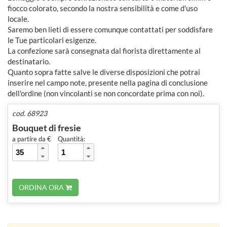
fiocco colorato, secondo la nostra sensibilità e come d'uso
locale.
Saremo ben lieti di essere comunque contattati per soddisfare
le Tue particolari esigenze.
La confezione sarà consegnata dal fiorista direttamente al
destinatario.
Quanto sopra fatte salve le diverse disposizioni che potrai
inserire nel campo note, presente nella pagina di conclusione
dell'ordine (non vincolanti se non concordate prima con noi).
cod. 68923
Bouquet di fresie
a partire da €
Quantità:
ORDINA ORA