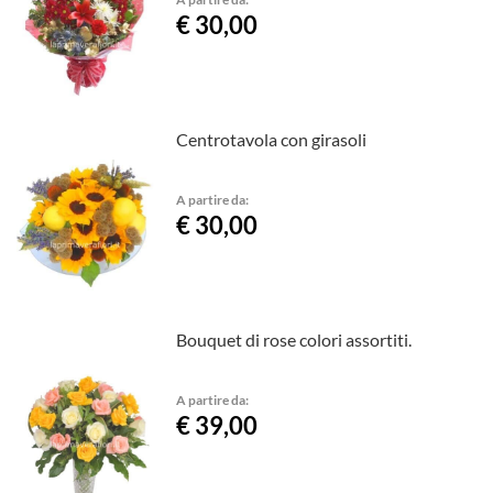
€ 30,00
Centrotavola con girasoli
A partire da:
€ 30,00
Bouquet di rose colori assortiti.
A partire da:
€ 39,00