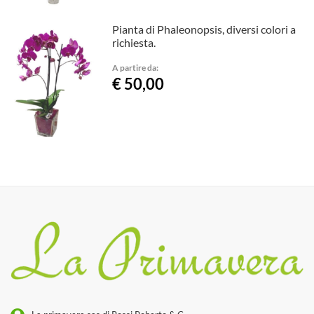
Pianta di Phaleonopsis, diversi colori a
richiesta.
A partire da:
€ 50,00