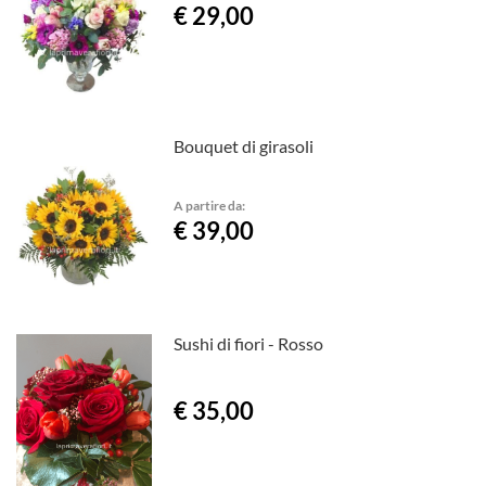
€ 29,00
Bouquet di girasoli
A partire da:
€ 39,00
Sushi di fiori - Rosso
€ 35,00