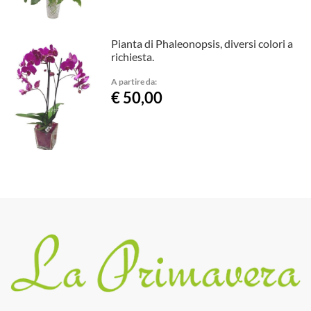
Pianta di Phaleonopsis, diversi colori a
richiesta.
A partire da:
€ 50,00