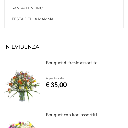
SAN VALENTINO
FESTA DELLA MAMMA
IN EVIDENZA
Bouquet di fresie assortite.
A partire da:
€ 35,00
Bouquet con fiori assortiti