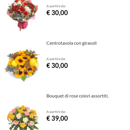
A partire da:
€ 30,00
Centrotavola con girasoli
A partire da:
€ 30,00
Bouquet di rose colori assortiti.
A partire da:
€ 39,00