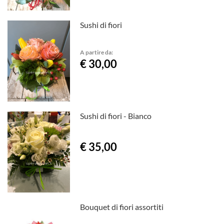
Sushi di fiori
A partire da:
€ 30,00
Sushi di fiori - Bianco
€ 35,00
Bouquet di fiori assortiti