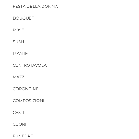
FESTA DELLA DONNA
BOUQUET
ROSE
SUSHI
PIANTE
CENTROTAVOLA
MAZZI
CORONCINE
COMPOSIZIONI
CESTI
CUORI
FUNEBRE