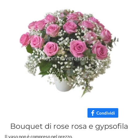
Condividi
Bouquet di rose rosa e gypsofila
Il vaso non è compreso nel prezzo.