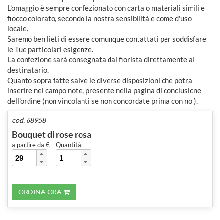
L'omaggio è sempre confezionato con carta o materiali simili e
fiocco colorato, secondo la nostra sensibilità e come d'uso
locale.
Saremo ben lieti di essere comunque contattati per soddisfare
le Tue particolari esigenze.
La confezione sarà consegnata dal fiorista direttamente al
destinatario.
Quanto sopra fatte salve le diverse disposizioni che potrai
inserire nel campo note, presente nella pagina di conclusione
dell'ordine (non vincolanti se non concordate prima con noi).
cod. 68958
Bouquet di rose rosa
a partire da €
Quantità:
ORDINA ORA