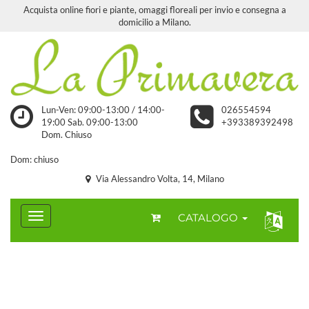
Acquista online fiori e piante, omaggi floreali per invio e consegna a
domicilio a Milano.
Lun-Ven: 09:00-13:00 / 14:00-
026554594
19:00 Sab. 09:00-13:00
+393389392498
Dom. Chiuso
Dom: chiuso
Via Alessandro Volta, 14, Milano
CATALOGO