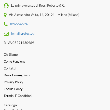
La primavera sas di Rossi Roberto & C.
Via Alessandro Volta, 14, 20121 - Milano (Milano)
026554594
[email protected]
P. IVA 03291430969
Chi Siamo
Come Funziona
Contatti
Dove Consegniamo
Privacy Policy
Cookie Policy
Termini E Condizioni
Catalogo: