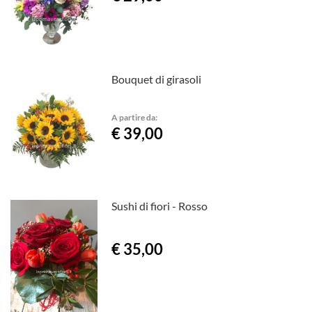
Bouquet di girasoli
A partire da:
€ 39,00
Sushi di fiori - Rosso
€ 35,00