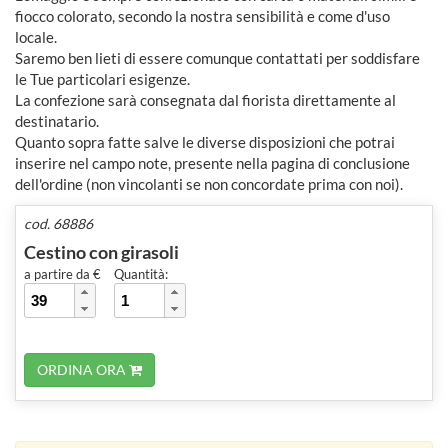
fiocco colorato, secondo la nostra sensibilità e come d'uso
locale.
Saremo ben lieti di essere comunque contattati per soddisfare
le Tue particolari esigenze.
La confezione sarà consegnata dal fiorista direttamente al
destinatario.
Quanto sopra fatte salve le diverse disposizioni che potrai
inserire nel campo note, presente nella pagina di conclusione
dell'ordine (non vincolanti se non concordate prima con noi).
cod. 68886
Cestino con girasoli
a partire da €
Quantità:
ORDINA ORA