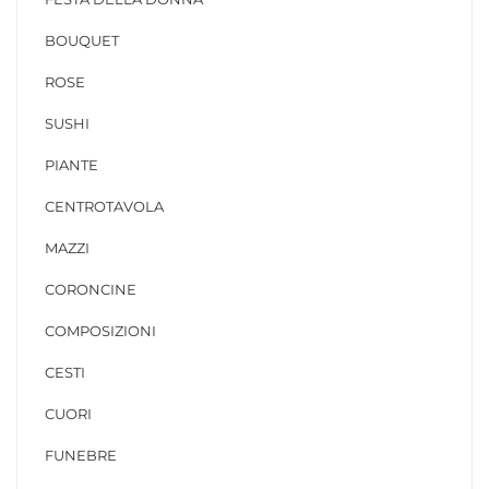
BOUQUET
ROSE
SUSHI
PIANTE
CENTROTAVOLA
MAZZI
CORONCINE
COMPOSIZIONI
CESTI
CUORI
FUNEBRE