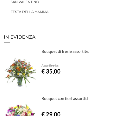
SAN VALENTINO
FESTA DELLA MAMMA
IN EVIDENZA
Bouquet di fresie assortite.
A partire da:
€ 35,00
Bouquet con fiori assortiti
€ 29,00