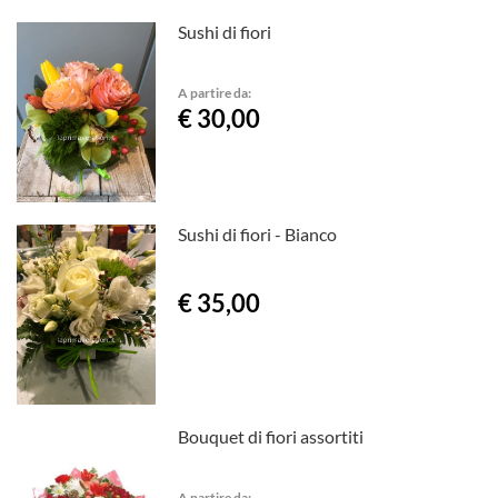
Sushi di fiori
A partire da:
€ 30,00
Sushi di fiori - Bianco
€ 35,00
Bouquet di fiori assortiti
A partire da: