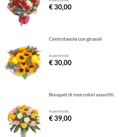
€ 30,00
Centrotavola con girasoli
A partire da:
€ 30,00
Bouquet di rose colori assortiti.
A partire da:
€ 39,00