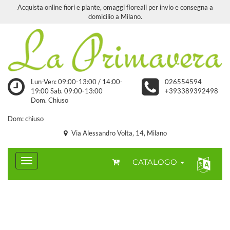
Acquista online fiori e piante, omaggi floreali per invio e consegna a
domicilio a Milano.
Lun-Ven: 09:00-13:00 / 14:00-
026554594
19:00 Sab. 09:00-13:00
+393389392498
Dom. Chiuso
Dom: chiuso
Via Alessandro Volta, 14, Milano
CATALOGO